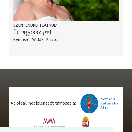
SZENTENDREI TEÁTRUM
Haragossziget
Rendező
Widder Kristóf
Az oldal megjelenését támogatja: