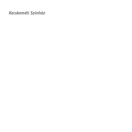
Kecskeméti Színház