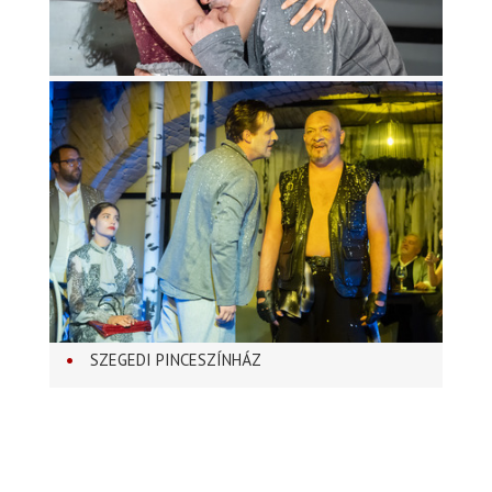
SZEGEDI PINCESZÍNHÁZ