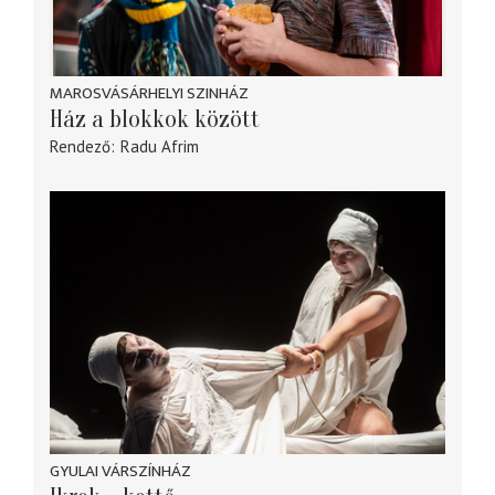
MAROSVÁSÁRHELYI SZINHÁZ
Ház a blokkok között
Rendező
Radu Afrim
GYULAI VÁRSZÍNHÁZ