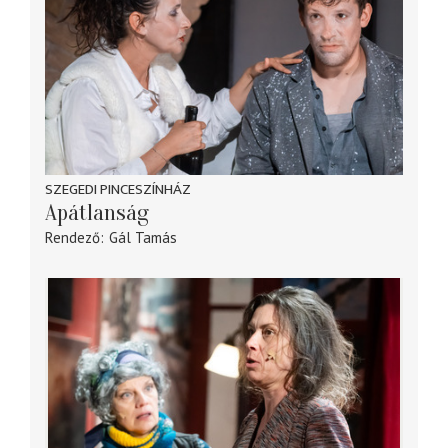
SZEGEDI PINCESZÍNHÁZ
Apátlanság
Rendező
Gál Tamás