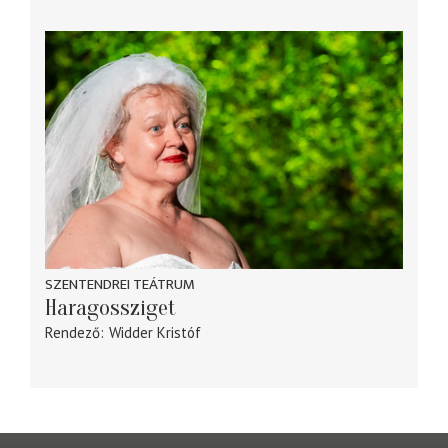
SZENTENDREI TEÁTRUM
Haragossziget
Rendező
Widder Kristóf