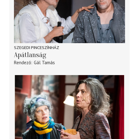
SZEGEDI PINCESZÍNHÁZ
Apátlanság
Rendező
Gál Tamás