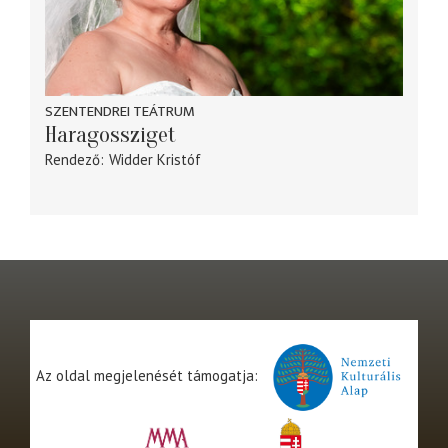
SZENTENDREI TEÁTRUM
Haragossziget
Rendező
Widder Kristóf
Az oldal megjelenését támogatja: