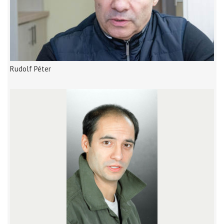
Rudolf Péter