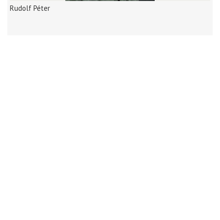
Rudolf Péter