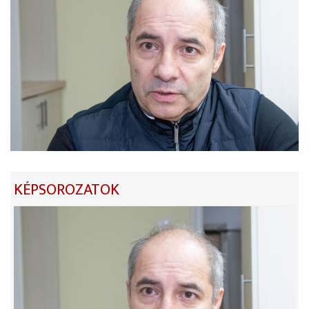
KÉPSOROZATOK