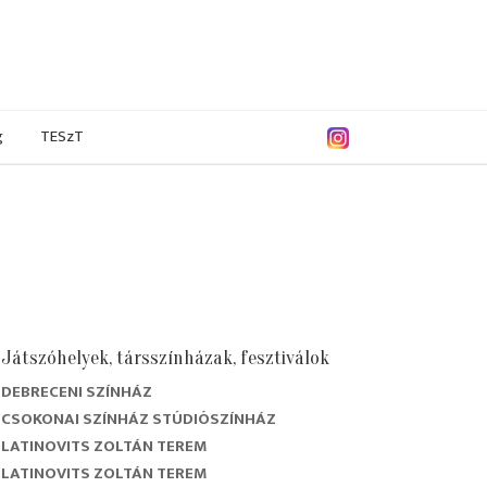
g
TESzT
Játszóhelyek, társszínházak, fesztiválok
DEBRECENI SZÍNHÁZ
CSOKONAI SZÍNHÁZ STÚDIÓSZÍNHÁZ
LATINOVITS ZOLTÁN TEREM
LATINOVITS ZOLTÁN TEREM