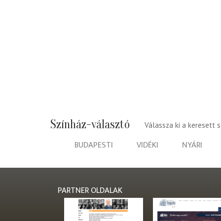
Színház-választó
Válassza ki a keresett 
BUDAPESTI
VIDÉKI
NYÁRI
PARTNER OLDALAK