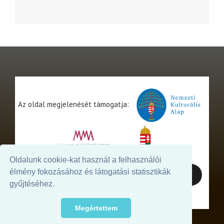
Az oldal megjelenését támogatja:
Oldalunk cookie-kat használ a felhasználói
élmény fokozásához és látogatási statisztikák
gyűjtéséhez.
Megértettem