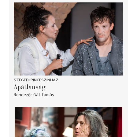
SZEGEDI PINCESZÍNHÁZ
Apátlanság
Rendező
Gál Tamás