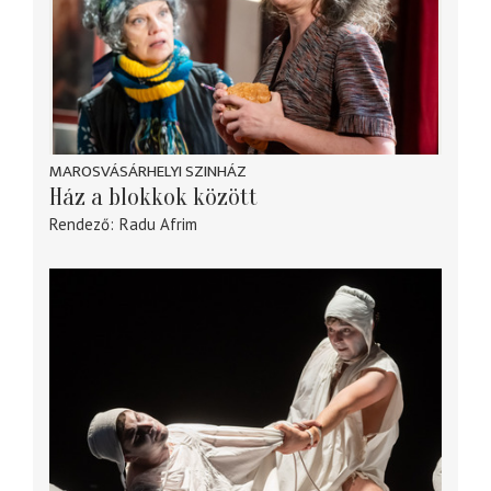
MAROSVÁSÁRHELYI SZINHÁZ
Ház a blokkok között
Rendező
Radu Afrim