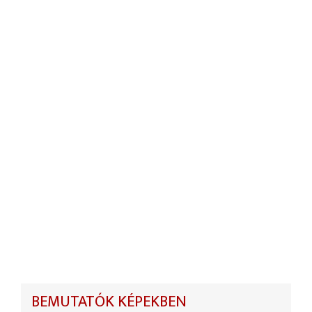
BEMUTATÓK KÉPEKBEN