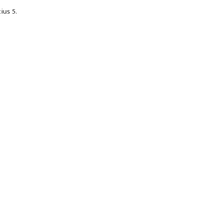
ius 5.