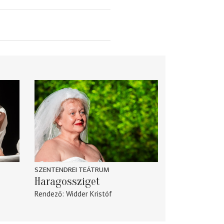
SZENTENDREI TEÁTRUM
Haragossziget
Rendező
Widder Kristóf